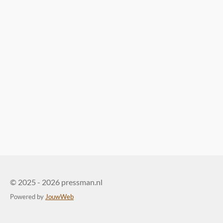
© 2025 - 2026 pressman.nl
Powered by
JouwWeb